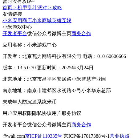
暂时没有攻略~
首页
>
机甲乱斗派对
>
攻略
友情链接
小米应用商店
小米商城
英雄互娱
小米游戏中心
开发者平台
微信公众号
微博主页
商务合作
应用名称：小米游戏中心
开发者：北京瓦力网络科技有限公司 电话：010-60606666
版本：13.5.0.70 更新时间：2025年3月24日
北京地址：北京市昌平区安居路小米智慧产业园
南京地址：南京市建邺区永初路37号小米华东总部
未成年人防沉迷系统
米币
用户应用权限
隐私协议
用户服务协议
开发者平台
微信公众号
微博主页
商务合作
@wali.com
京ICP证110335号
京ICP备17017388号-1
营业执照