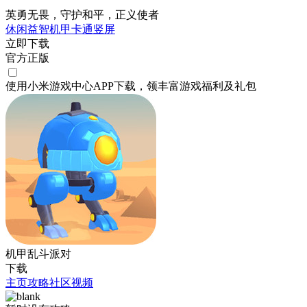
英勇无畏，守护和平，正义使者
休闲
益智
机甲
卡通
竖屏
立即下载
官方正版
使用小米游戏中心APP
下载
，领丰富游戏
福利
及
礼包
机甲乱斗派对
下载
主页
攻略
社区
视频