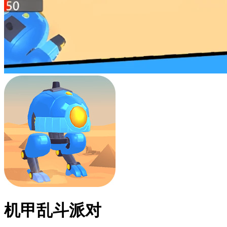
机甲乱斗派对