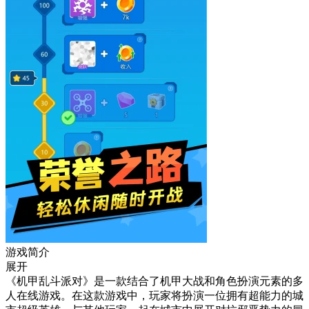
游戏简介
展开
《机甲乱斗派对》是一款结合了机甲大战和角色扮演元素的多
人在线游戏。在这款游戏中，玩家将扮演一位拥有超能力的城