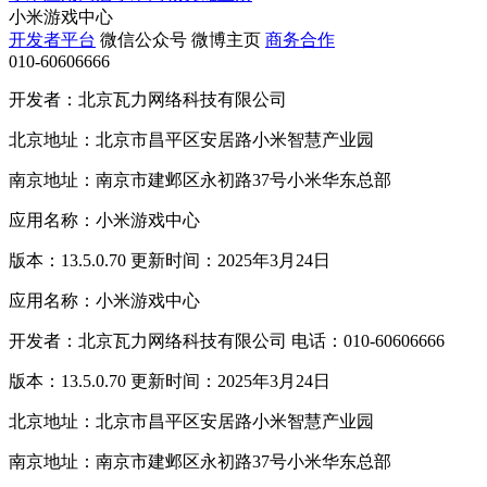
小米游戏中心
开发者平台
微信公众号
微博主页
商务合作
010-60606666
开发者：北京瓦力网络科技有限公司
北京地址：北京市昌平区安居路小米智慧产业园
南京地址：南京市建邺区永初路37号小米华东总部
应用名称：小米游戏中心
版本：13.5.0.70 更新时间：2025年3月24日
应用名称：小米游戏中心
开发者：北京瓦力网络科技有限公司 电话：010-60606666
版本：13.5.0.70 更新时间：2025年3月24日
北京地址：北京市昌平区安居路小米智慧产业园
南京地址：南京市建邺区永初路37号小米华东总部