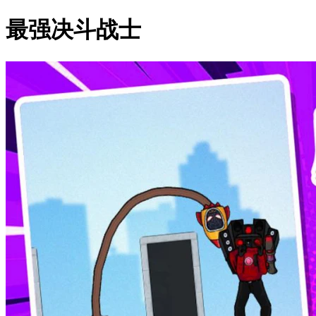
最强决斗战士