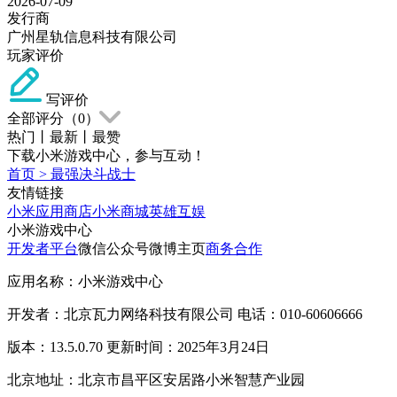
2026-07-09
发行商
广州星轨信息科技有限公司
玩家评价
写评价
全部评分（
0
）
热门
丨
最新
丨
最赞
下载小米游戏中心，参与互动！
首页
>
最强决斗战士
友情链接
小米应用商店
小米商城
英雄互娱
小米游戏中心
开发者平台
微信公众号
微博主页
商务合作
应用名称：小米游戏中心
开发者：北京瓦力网络科技有限公司 电话：010-60606666
版本：13.5.0.70 更新时间：2025年3月24日
北京地址：北京市昌平区安居路小米智慧产业园