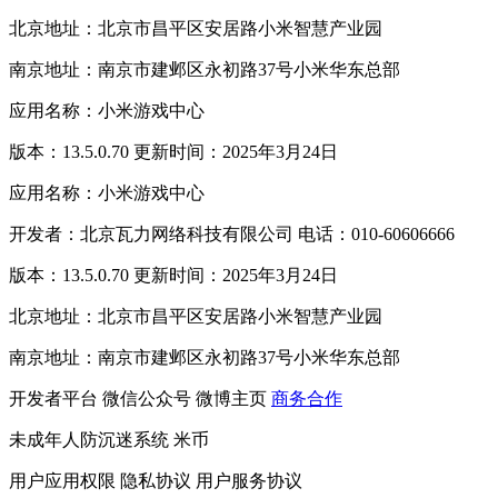
北京地址：北京市昌平区安居路小米智慧产业园
南京地址：南京市建邺区永初路37号小米华东总部
应用名称：小米游戏中心
版本：13.5.0.70 更新时间：2025年3月24日
应用名称：小米游戏中心
开发者：北京瓦力网络科技有限公司 电话：010-60606666
版本：13.5.0.70 更新时间：2025年3月24日
北京地址：北京市昌平区安居路小米智慧产业园
南京地址：南京市建邺区永初路37号小米华东总部
开发者平台
微信公众号
微博主页
商务合作
未成年人防沉迷系统
米币
用户应用权限
隐私协议
用户服务协议