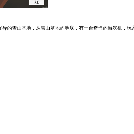
怪异的雪山基地，从雪山基地的地底，有一台奇怪的游戏机，玩