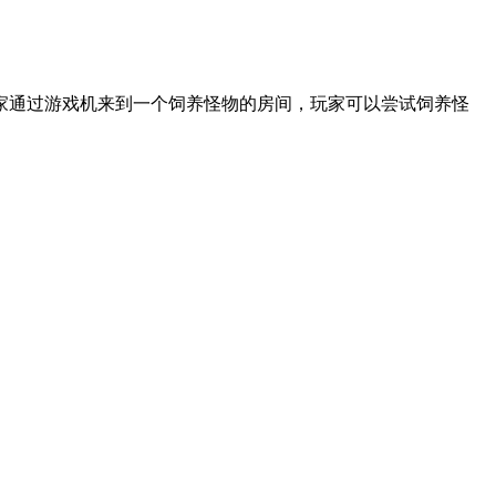
家通过游戏机来到一个饲养怪物的房间，玩家可以尝试饲养怪