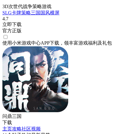
3D次世代战争策略游戏
SLG
卡牌
策略
三国
国风
横屏
4.7
立即下载
官方正版
使用小米游戏中心APP
下载
，领丰富游戏
福利
及
礼包
问鼎三国
下载
主页
攻略
社区
视频