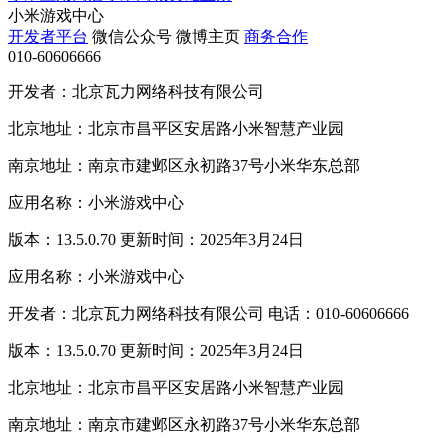
小米游戏中心
开发者平台
微信公众号
微博主页
商务合作
010-60606666
开发者：北京瓦力网络科技有限公司
北京地址：北京市昌平区安居路小米智慧产业园
南京地址：南京市建邺区永初路37号小米华东总部
应用名称：小米游戏中心
版本：13.5.0.70 更新时间：2025年3月24日
应用名称：小米游戏中心
开发者：北京瓦力网络科技有限公司 电话：010-60606666
版本：13.5.0.70 更新时间：2025年3月24日
北京地址：北京市昌平区安居路小米智慧产业园
南京地址：南京市建邺区永初路37号小米华东总部