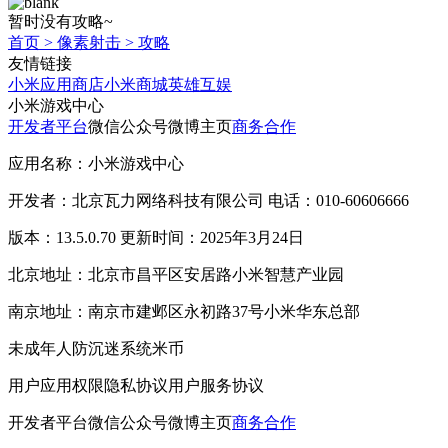
暂时没有攻略~
首页
>
像素射击
>
攻略
友情链接
小米应用商店
小米商城
英雄互娱
小米游戏中心
开发者平台
微信公众号
微博主页
商务合作
应用名称：小米游戏中心
开发者：北京瓦力网络科技有限公司 电话：010-60606666
版本：13.5.0.70 更新时间：2025年3月24日
北京地址：北京市昌平区安居路小米智慧产业园
南京地址：南京市建邺区永初路37号小米华东总部
未成年人防沉迷系统
米币
用户应用权限
隐私协议
用户服务协议
开发者平台
微信公众号
微博主页
商务合作