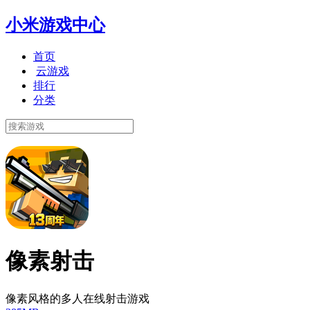
小米游戏中心
首页
云游戏
排行
分类
像素射击
像素风格的多人在线射击游戏