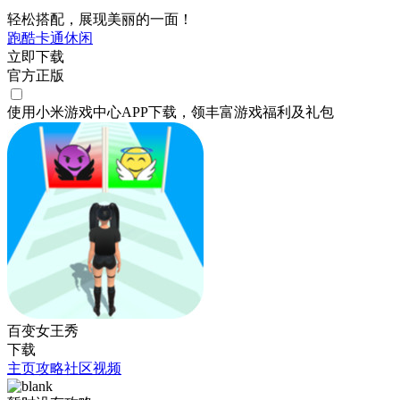
轻松搭配，展现美丽的一面！
跑酷
卡通
休闲
立即下载
官方正版
使用小米游戏中心APP
下载
，领丰富游戏
福利
及
礼包
百变女王秀
下载
主页
攻略
社区
视频