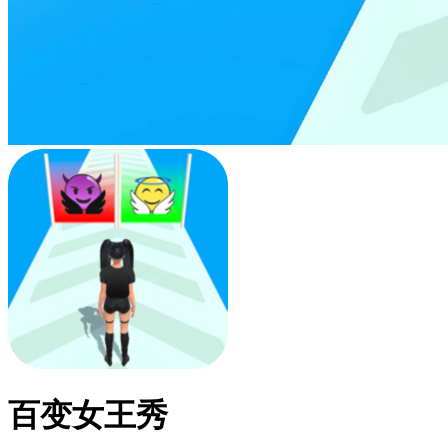
百变女王秀