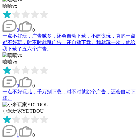
嘻嘻vx
0
0
一点不好玩，广告贼多，还会自动下载，不建议玩，真的一点
都不好玩，时不时就跳广告，还自动下载。我就玩一次，他给
我下载了五六个广告。
嘻嘻vx
0
0
一点不好玩儿，千万别下载，时不时就跳个广告，还会自动下
载。
小米玩家YDTDOU
1
0