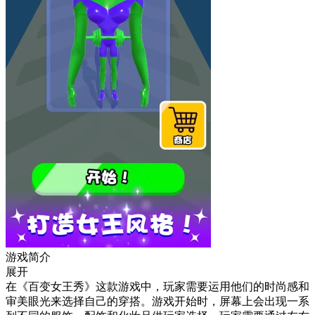
游戏简介
展开
在《百变女王秀》这款游戏中，玩家需要运用他们的时尚感和
审美眼光来选择自己的穿搭。游戏开始时，屏幕上会出现一系