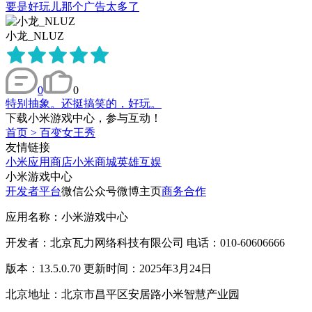
要是好玩儿那个广告太多了
小龙_NLUZ
0
0
特别抽象。还挺搞笑的，好玩。
下载小米游戏中心，参与互动！
首页
>
百变女王秀
友情链接
小米应用商店
小米商城
英雄互娱
小米游戏中心
开发者平台
微信公众号
微博主页
商务合作
应用名称：小米游戏中心
开发者：北京瓦力网络科技有限公司 电话：010-60606666
版本：13.5.0.70 更新时间：2025年3月24日
北京地址：北京市昌平区安居路小米智慧产业园