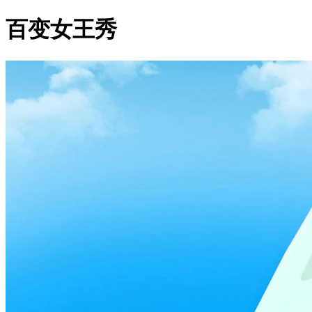
百变女王秀