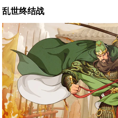
乱世终结战