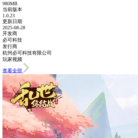
980MB
当前版本
1.0.23
更新日期
2025-08-28
开发商
必可科技
发行商
杭州必可科技有限公司
玩家视频
查看全部