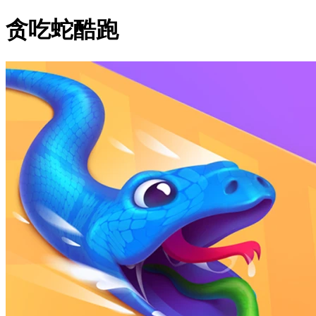
贪吃蛇酷跑