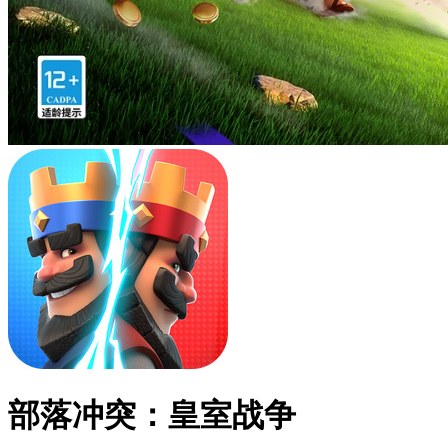
部落冲突：皇室战争