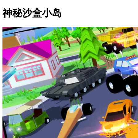
神秘沙盒小岛