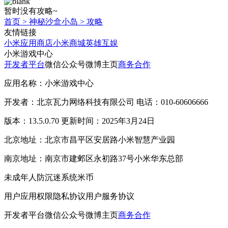
暂时没有攻略~
首页
>
神秘沙盒小岛
>
攻略
友情链接
小米应用商店
小米商城
英雄互娱
小米游戏中心
开发者平台
微信公众号
微博主页
商务合作
应用名称：小米游戏中心
开发者：北京瓦力网络科技有限公司 电话：010-60606666
版本：13.5.0.70 更新时间：2025年3月24日
北京地址：北京市昌平区安居路小米智慧产业园
南京地址：南京市建邺区永初路37号小米华东总部
未成年人防沉迷系统
米币
用户应用权限
隐私协议
用户服务协议
开发者平台
微信公众号
微博主页
商务合作