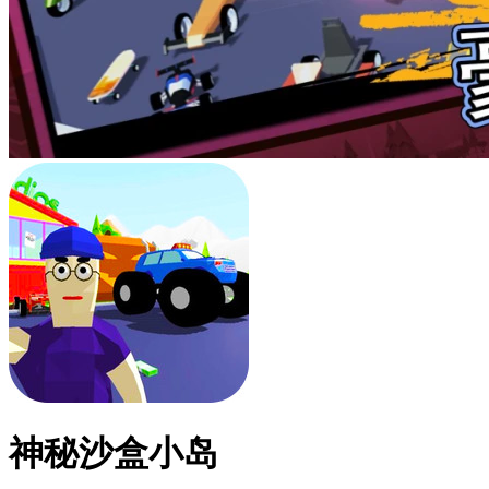
神秘沙盒小岛