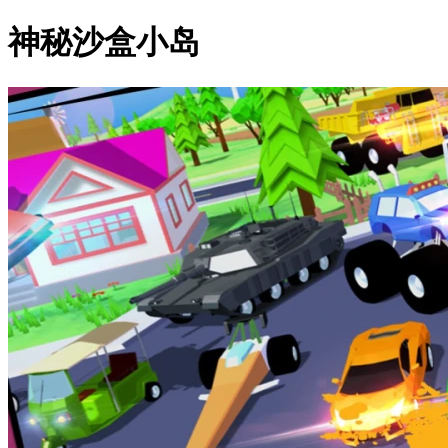
神秘沙盒小岛