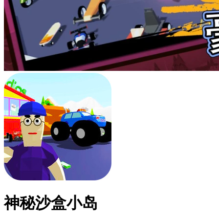
神秘沙盒小岛