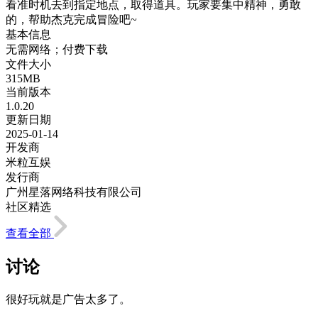
看准时机去到指定地点，取得道具。玩家要集中精神，勇敢
的，帮助杰克完成冒险吧~
基本信息
无需网络；付费下载
文件大小
315MB
当前版本
1.0.20
更新日期
2025-01-14
开发商
米粒互娱
发行商
广州星落网络科技有限公司
社区精选
查看全部
讨论
很好玩就是广告太多了。