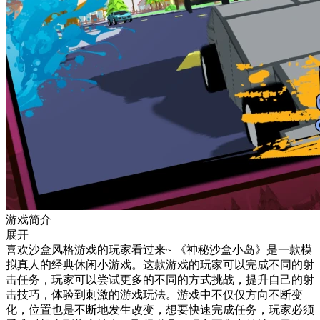
游戏简介
展开
喜欢沙盒风格游戏的玩家看过来~ 《神秘沙盒小岛》是一款模
拟真人的经典休闲小游戏。这款游戏的玩家可以完成不同的射
击任务，玩家可以尝试更多的不同的方式挑战，提升自己的射
击技巧，体验到刺激的游戏玩法。游戏中不仅仅方向不断变
化，位置也是不断地发生改变，想要快速完成任务，玩家必须