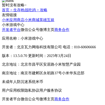
暂时没有攻略~
首页
>
生存枪战吃鸡
>
攻略
友情链接
小米应用商店
小米商城
英雄互娱
小米游戏中心
开发者平台
微信公众号
微博主页
商务合作
应用名称：小米游戏中心
开发者：北京瓦力网络科技有限公司 电话：010-60606666
版本：13.5.0.70 更新时间：2025年3月24日
北京地址：北京市昌平区安居路小米智慧产业园
南京地址：南京市建邺区永初路37号小米华东总部
未成年人防沉迷系统
米币
用户应用权限
隐私协议
用户服务协议
开发者平台
微信公众号
微博主页
商务合作