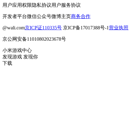
用户应用权限
隐私协议
用户服务协议
开发者平台
微信公众号
微博主页
商务合作
@wali.com
京ICP证110335号
京ICP备17017388号-1
营业执照
京公网安备11010802023678号
小米游戏中心
发现游戏 发现你
下载