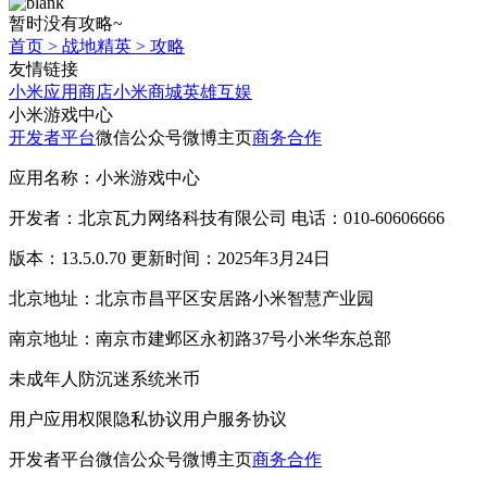
暂时没有攻略~
首页
>
战地精英
>
攻略
友情链接
小米应用商店
小米商城
英雄互娱
小米游戏中心
开发者平台
微信公众号
微博主页
商务合作
应用名称：小米游戏中心
开发者：北京瓦力网络科技有限公司 电话：010-60606666
版本：13.5.0.70 更新时间：2025年3月24日
北京地址：北京市昌平区安居路小米智慧产业园
南京地址：南京市建邺区永初路37号小米华东总部
未成年人防沉迷系统
米币
用户应用权限
隐私协议
用户服务协议
开发者平台
微信公众号
微博主页
商务合作