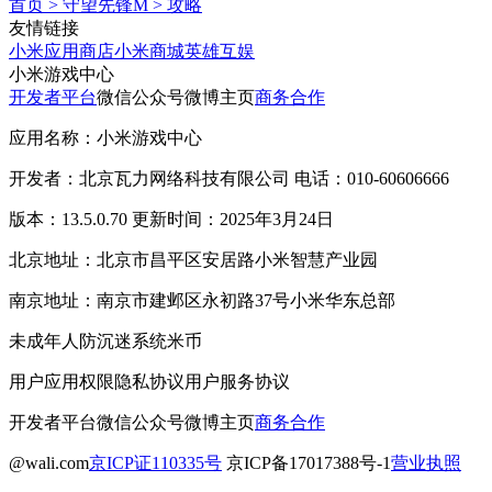
首页
>
守望先锋M
>
攻略
友情链接
小米应用商店
小米商城
英雄互娱
小米游戏中心
开发者平台
微信公众号
微博主页
商务合作
应用名称：小米游戏中心
开发者：北京瓦力网络科技有限公司 电话：010-60606666
版本：13.5.0.70 更新时间：2025年3月24日
北京地址：北京市昌平区安居路小米智慧产业园
南京地址：南京市建邺区永初路37号小米华东总部
未成年人防沉迷系统
米币
用户应用权限
隐私协议
用户服务协议
开发者平台
微信公众号
微博主页
商务合作
@wali.com
京ICP证110335号
京ICP备17017388号-1
营业执照