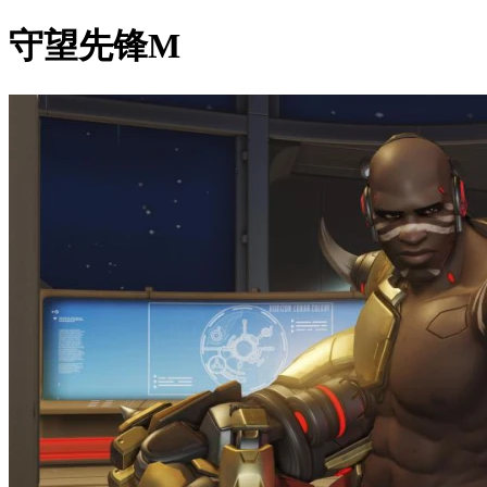
守望先锋M