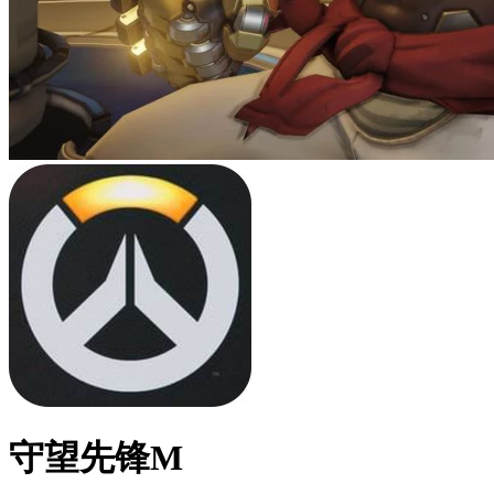
守望先锋M