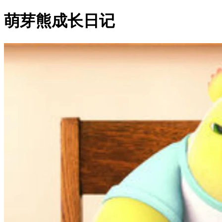
萌芽熊成长日记