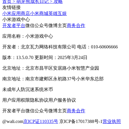
首页
>
萌芽熊成长日记
>
攻略
友情链接
小米应用商店
小米商城
英雄互娱
小米游戏中心
开发者平台
微信公众号
微博主页
商务合作
应用名称：小米游戏中心
开发者：北京瓦力网络科技有限公司 电话：010-60606666
版本：13.5.0.70 更新时间：2025年3月24日
北京地址：北京市昌平区安居路小米智慧产业园
南京地址：南京市建邺区永初路37号小米华东总部
未成年人防沉迷系统
米币
用户应用权限
隐私协议
用户服务协议
开发者平台
微信公众号
微博主页
商务合作
@wali.com
京ICP证110335号
京ICP备17017388号-1
营业执照