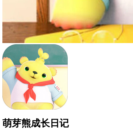
萌芽熊成长日记