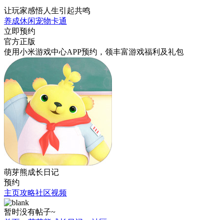
让玩家感悟人生引起共鸣
养成
休闲
宠物
卡通
立即预约
官方正版
使用小米游戏中心APP
预约
，领丰富游戏
福利
及
礼包
萌芽熊成长日记
预约
主页
攻略
社区
视频
暂时没有帖子~