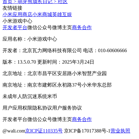
首页
>
萌芽熊成长日记
>
社区
友情链接
小米应用商店
小米商城
英雄互娱
小米游戏中心
开发者平台
微信公众号
微博主页
商务合作
应用名称：小米游戏中心
开发者：北京瓦力网络科技有限公司 电话：010-60606666
版本：13.5.0.70 更新时间：2025年3月24日
北京地址：北京市昌平区安居路小米智慧产业园
南京地址：南京市建邺区永初路37号小米华东总部
未成年人防沉迷系统
米币
用户应用权限
隐私协议
用户服务协议
开发者平台
微信公众号
微博主页
商务合作
@wali.com
京ICP证110335号
京ICP备17017388号-1
营业执照