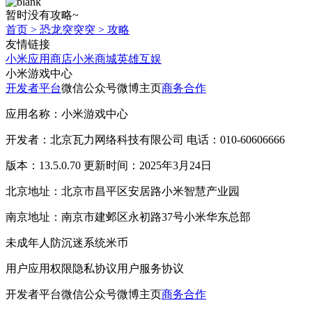
暂时没有攻略~
首页
>
恐龙突突突
>
攻略
友情链接
小米应用商店
小米商城
英雄互娱
小米游戏中心
开发者平台
微信公众号
微博主页
商务合作
应用名称：小米游戏中心
开发者：北京瓦力网络科技有限公司 电话：010-60606666
版本：13.5.0.70 更新时间：2025年3月24日
北京地址：北京市昌平区安居路小米智慧产业园
南京地址：南京市建邺区永初路37号小米华东总部
未成年人防沉迷系统
米币
用户应用权限
隐私协议
用户服务协议
开发者平台
微信公众号
微博主页
商务合作