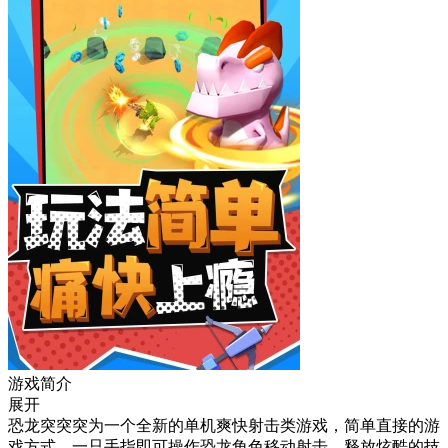
游戏简介
展开
恐龙突突突为一个全新的单机爽快射击类游戏，简单直接的游
戏方式，一只手指即可操作恐龙角色移动射击，释放炫酷的技