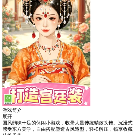
游戏简介
展开
国风韵味十足的休闲小游戏，收录大量传统精致头饰。沉浸式
感受东方美学，自由搭配塑造古风造型，轻松解压，畅享收藏