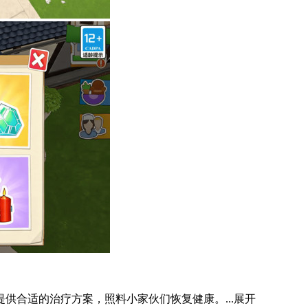
供合适的治疗方案，照料小家伙们恢复健康。...
展开