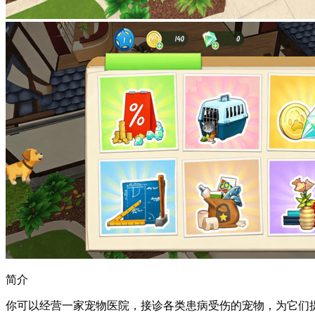
简介
你可以经营一家宠物医院，接诊各类患病受伤的宠物，为它们提