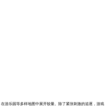
，在游乐园等多样地图中展开较量。除了紧张刺激的追逐，游戏