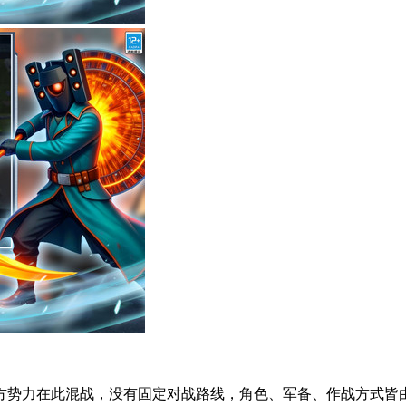
势力在此混战，没有固定对战路线，角色、军备、作战方式皆由玩