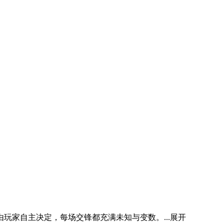
家自主决定，每场交锋都充满未知与变数。...
展开