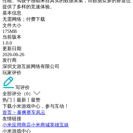
性能、驾驶手感都来自真实的数据采集，而数据众多的赛道也
提供了多样的竞速体验。
基本信息
无需网络；付费下载
文件大小
175MB
当前版本
1.0.0
更新日期
2026-06-26
发行商
深圳文游互娱网络有限公司
玩家评价
写评价
全部评分（
0
）
热门
丨
最新
丨
最赞
下载小米游戏中心，参与互动！
首页
>
暴爽赛车风云
友情链接
小米应用商店
小米商城
英雄互娱
小米游戏中心