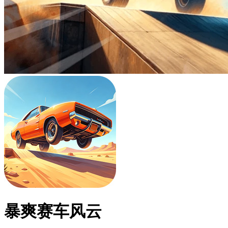
暴爽赛车风云