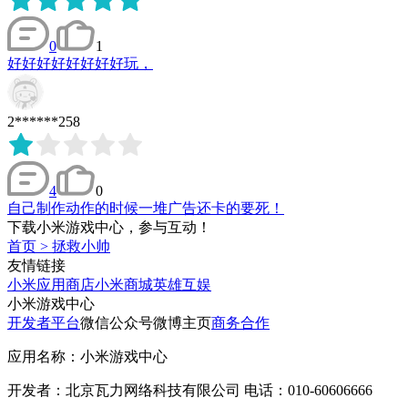
0
1
好好好好好好好好玩，
2******258
4
0
自己制作动作的时候一堆广告还卡的要死！
下载小米游戏中心，参与互动！
首页
>
拯救小帅
友情链接
小米应用商店
小米商城
英雄互娱
小米游戏中心
开发者平台
微信公众号
微博主页
商务合作
应用名称：小米游戏中心
开发者：北京瓦力网络科技有限公司 电话：010-60606666