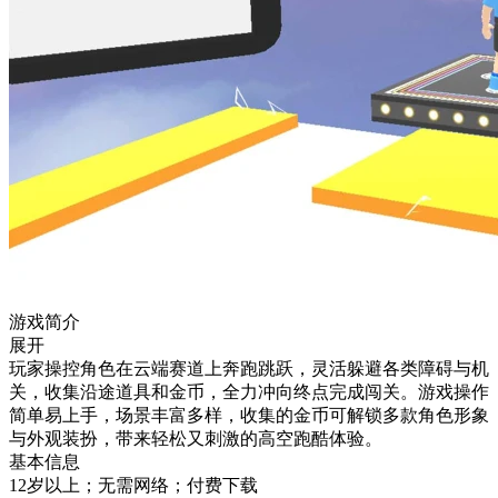
游戏简介
展开
玩家操控角色在云端赛道上奔跑跳跃，灵活躲避各类障碍与机
关，收集沿途道具和金币，全力冲向终点完成闯关。游戏操作
简单易上手，场景丰富多样，收集的金币可解锁多款角色形象
与外观装扮，带来轻松又刺激的高空跑酷体验。
基本信息
12岁以上；无需网络；付费下载