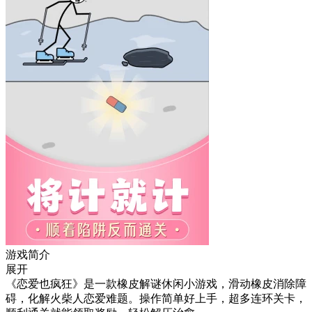
游戏简介
展开
《恋爱也疯狂》是一款橡皮解谜休闲小游戏，滑动橡皮消除障
碍，化解火柴人恋爱难题。操作简单好上手，超多连环关卡，