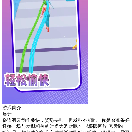
游戏简介
展开
俗语有云动作要快，姿势要帅，但发型不能乱；你是否准备好
迎接一场与发型相关的时尚大派对呢？ 《极限回旋-秀发跑