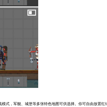
战模式，军舰、城堡等多张特色地图可供选择。你可自由放置红