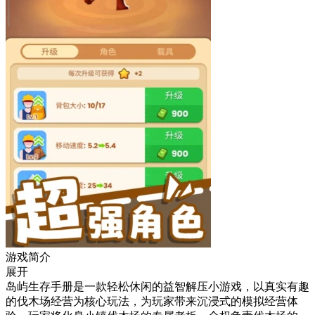
游戏简介
展开
岛屿生存手册是一款轻松休闲的益智解压小游戏，以真实有趣
的伐木场经营为核心玩法，为玩家带来沉浸式的模拟经营体