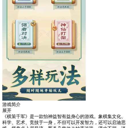
游戏简介
展开
《棋策千军》是一款怡神益智有益身心的游戏。象棋集文化、
科学、艺术、竞技于一身，不但可以开发智力，还可以启迪思