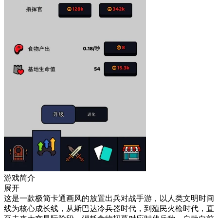
游戏简介
展开
这是一款极简卡通画风的放置出兵对战手游，以人类文明时间
线为核心成长线，从斯巴达冷兵器时代，到殖民火枪时代，直