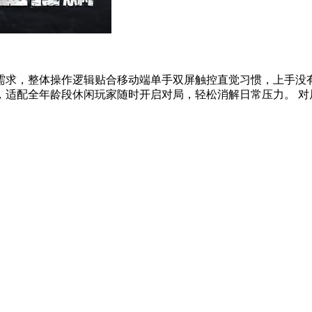
需求，整体操作逻辑贴合移动端单手双屏触控直觉习惯，上手没
适配全年龄段休闲玩家随时开启对局，轻松消解日常压力。 对局