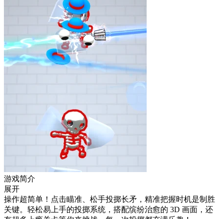
游戏简介
展开
操作超简单！点击瞄准、松手投掷长矛，精准把握时机是制胜
关键。轻松易上手的投掷系统，搭配缤纷治愈的 3D 画面，还