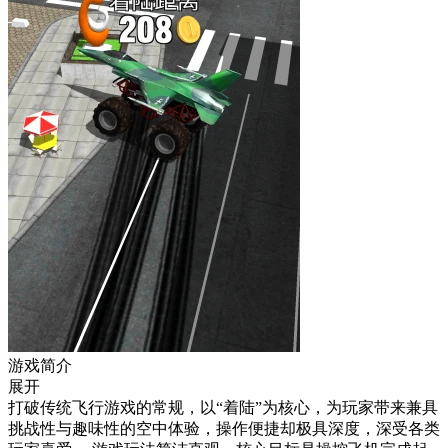
游戏简介
展开
打破传统飞行游戏的常规，以“着陆”为核心，为玩家带来兼具
挑战性与趣味性的空中体验，操作便捷却极具深度，深受各类