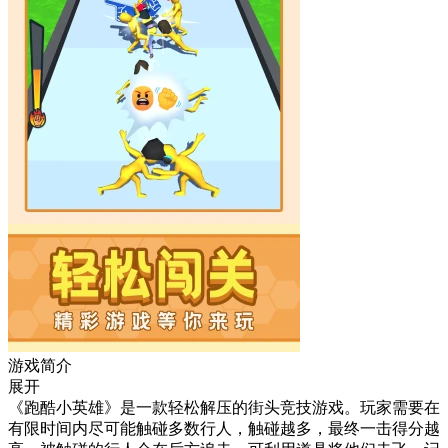
游戏简介
展开
《跑酷小英雄》是一款轻松解压的街头竞技游戏。玩家需要在
有限时间内尽可能触碰多数行人，触碰越多，最终一击得分越