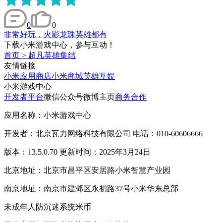
0
0
非常好玩，火影龙珠英雄都有
下载小米游戏中心，参与互动！
首页
>
超凡英雄集结
友情链接
小米应用商店
小米商城
英雄互娱
小米游戏中心
开发者平台
微信公众号
微博主页
商务合作
应用名称：小米游戏中心
开发者：北京瓦力网络科技有限公司 电话：010-60606666
版本：13.5.0.70 更新时间：2025年3月24日
北京地址：北京市昌平区安居路小米智慧产业园
南京地址：南京市建邺区永初路37号小米华东总部
未成年人防沉迷系统
米币