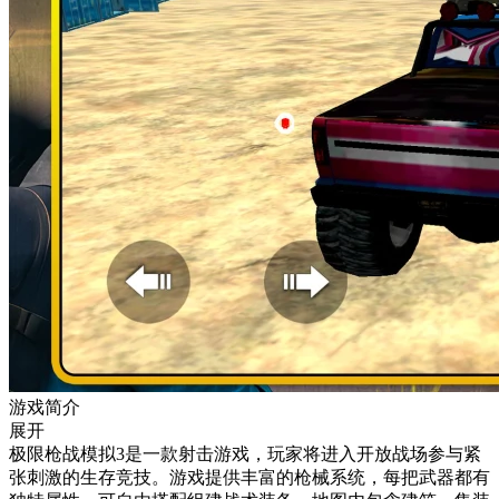
游戏简介
展开
极限枪战模拟3是一款射击游戏，玩家将进入开放战场参与紧
张刺激的生存竞技。游戏提供丰富的枪械系统，每把武器都有