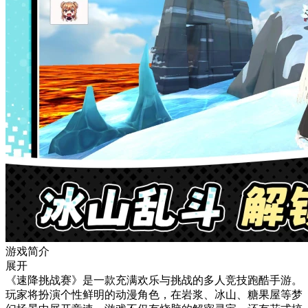
游戏简介
展开
《速降挑战赛》是一款充满欢乐与挑战的多人竞技跑酷手游。
玩家将扮演个性鲜明的动漫角色，在岩浆、冰山、糖果屋等梦