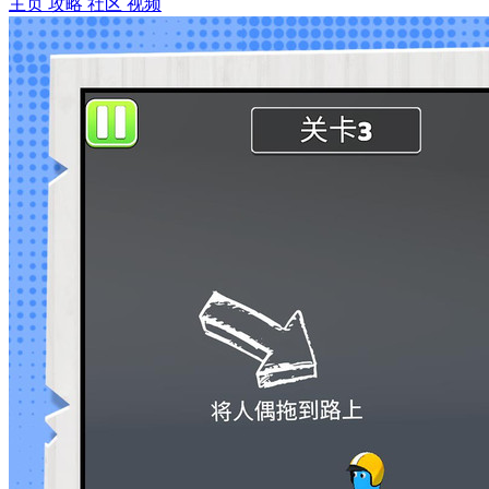
主页
攻略
社区
视频