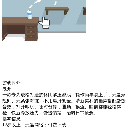
游戏简介
展开
一款专为放松打造的休闲解压游戏，操作简单易上手，无复杂
规则、无紧张对抗、不用爆肝氪金。清新柔和的画风搭配舒缓
音效，打开即玩、随时暂停，通勤、摸鱼、睡前都能轻松体
验，快速释放压力、舒缓情绪，治愈日常疲惫。
基本信息
12岁以上；无需网络；付费下载