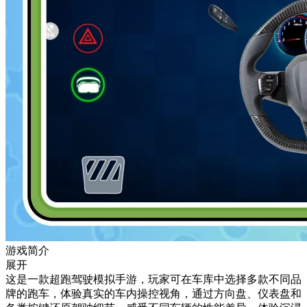
游戏简介
展开
这是一款超跑驾驶模拟手游，玩家可在车库中选择多款不同品
牌的跑车，体验真实的车内操控视角，通过方向盘、仪表盘和