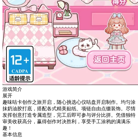
游戏简介
展开
趣味咕卡创作之旅开启，随心挑选心仪咕盘开启制作。均匀涂
抹奶油胶打底，搭配各式精美贴纸、项链自由点缀装饰。尽情
发挥创意打造专属造型，完工后即可参与评分比拼。凭借独特
审美收获高分，赢得创作对决胜利，享受手工涂鸦的满满乐
趣！
基本信息